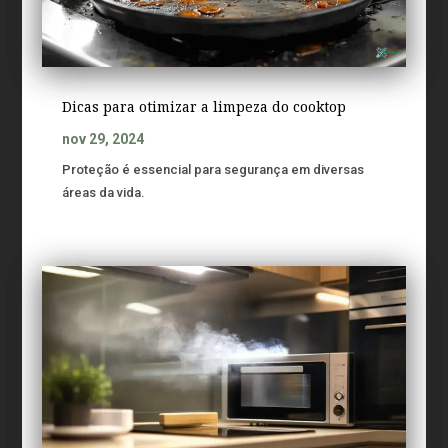
Dicas para otimizar a limpeza do cooktop
nov 29, 2024
Proteção é essencial para segurança em diversas
áreas da vida.