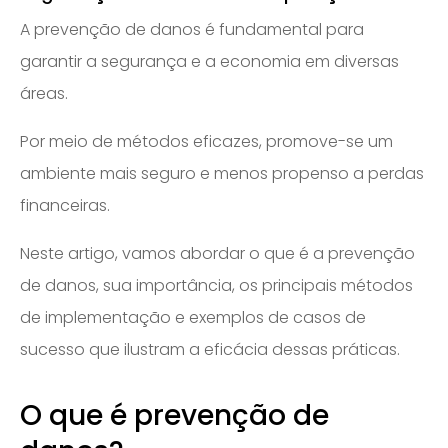
A prevenção de danos é fundamental para
garantir a segurança e a economia em diversas
áreas.
Por meio de métodos eficazes, promove-se um
ambiente mais seguro e menos propenso a perdas
financeiras.
Neste artigo, vamos abordar o que é a prevenção
de danos, sua importância, os principais métodos
de implementação e exemplos de casos de
sucesso que ilustram a eficácia dessas práticas.
O que é prevenção de