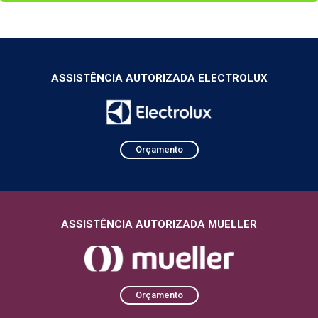
ASSISTÊNCIA AUTORIZADA ELECTROLUX
Orçamento
ASSISTÊNCIA AUTORIZADA MUELLER
Orçamento