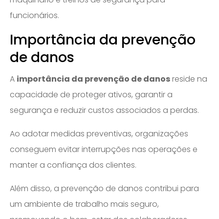
funcionários.
Importância da prevenção
de danos
A
importância da prevenção de danos
reside na
capacidade de proteger ativos, garantir a
segurança e reduzir custos associados a perdas.
Ao adotar medidas preventivas, organizações
conseguem evitar interrupções nas operações e
manter a confiança dos clientes.
Além disso, a prevenção de danos contribui para
um ambiente de trabalho mais seguro,