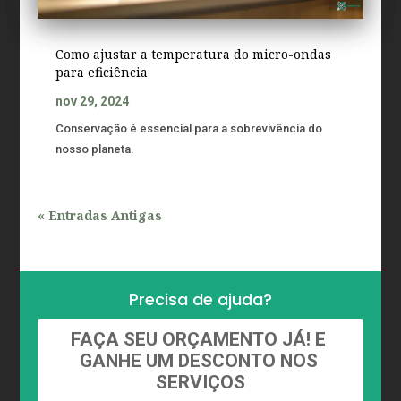
Como ajustar a temperatura do micro-ondas
para eficiência
nov 29, 2024
Conservação é essencial para a sobrevivência do
nosso planeta.
« Entradas Antigas
Precisa de ajuda?
FAÇA SEU ORÇAMENTO JÁ! E 
GANHE UM DESCONTO NOS 
SERVIÇOS