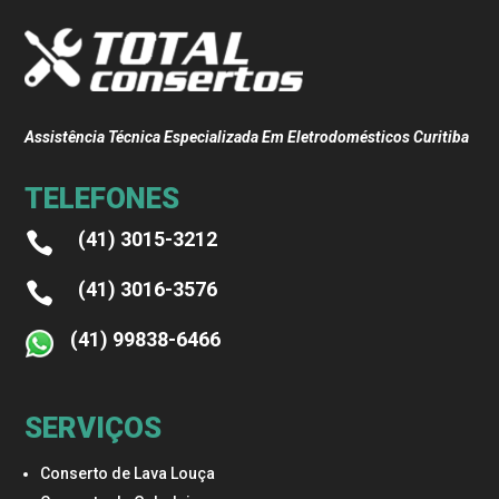
Assistência Técnica Especializada Em Eletrodomésticos Curitiba
TELEFONES
(41) 3015-3212

(41) 3016-3576

(41) 99838-6466
SERVIÇOS
Conserto de Lava Louça