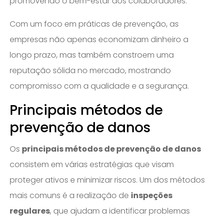
promovendo o bem-estar dos colaboradores.
Com um foco em práticas de prevenção, as
empresas não apenas economizam dinheiro a
longo prazo, mas também constroem uma
reputação sólida no mercado, mostrando
compromisso com a qualidade e a segurança.
Principais métodos de
prevenção de danos
Os
principais métodos de prevenção de danos
consistem em várias estratégias que visam
proteger ativos e minimizar riscos. Um dos métodos
mais comuns é a realização de
inspeções
regulares
, que ajudam a identificar problemas