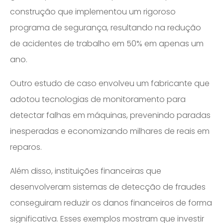
construção que implementou um rigoroso
programa de segurança, resultando na redução
de acidentes de trabalho em 50% em apenas um
ano.
Outro estudo de caso envolveu um fabricante que
adotou tecnologias de monitoramento para
detectar falhas em máquinas, prevenindo paradas
inesperadas e economizando milhares de reais em
reparos.
Além disso, instituições financeiras que
desenvolveram sistemas de detecção de fraudes
conseguiram reduzir os danos financeiros de forma
significativa. Esses exemplos mostram que investir