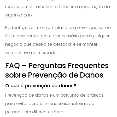
recursos, mas também fortalecem a reputação da
organização.
Portanto, investir em um plano de prevenção sólido
é um passo inteligente e necessário para qualquer
negócio que deseja se destacar e se manter
competitivo no mercado.
FAQ – Perguntas Frequentes
sobre Prevenção de Danos
O que é prevenção de danos?
Prevenção de danos é um conjunto de práticas
para evitar perdas financeiras, materiais ou
pessoais em diferentes áreas.