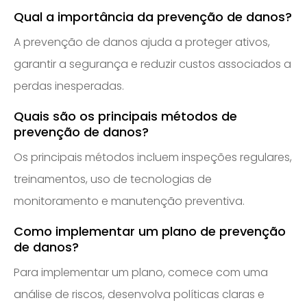
Qual a importância da prevenção de danos?
A prevenção de danos ajuda a proteger ativos,
garantir a segurança e reduzir custos associados a
perdas inesperadas.
Quais são os principais métodos de
prevenção de danos?
Os principais métodos incluem inspeções regulares,
treinamentos, uso de tecnologias de
monitoramento e manutenção preventiva.
Como implementar um plano de prevenção
de danos?
Para implementar um plano, comece com uma
análise de riscos, desenvolva políticas claras e