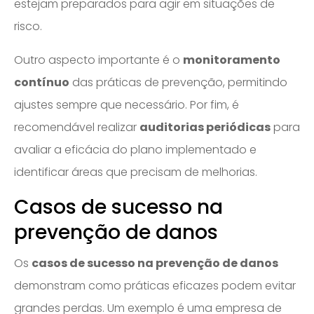
estejam preparados para agir em situações de
risco.
Outro aspecto importante é o
monitoramento
contínuo
das práticas de prevenção, permitindo
ajustes sempre que necessário. Por fim, é
recomendável realizar
auditorias periódicas
para
avaliar a eficácia do plano implementado e
identificar áreas que precisam de melhorias.
Casos de sucesso na
prevenção de danos
Os
casos de sucesso na prevenção de danos
demonstram como práticas eficazes podem evitar
grandes perdas. Um exemplo é uma empresa de