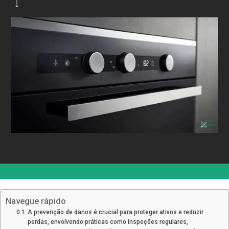
Navegue rápido
A prevenção de danos é crucial para proteger ativos e reduzir
perdas, envolvendo práticas como inspeções regulares,