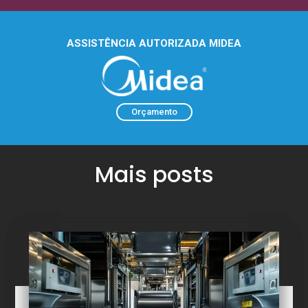
ASSISTÊNCIA AUTORIZADA MIDEA
Orçamento
Mais posts