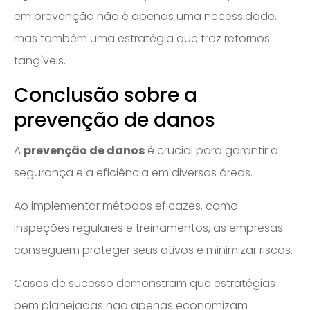
em prevenção não é apenas uma necessidade,
mas também uma estratégia que traz retornos
tangíveis.
Conclusão sobre a
prevenção de danos
A
prevenção de danos
é crucial para garantir a
segurança e a eficiência em diversas áreas.
Ao implementar métodos eficazes, como
inspeções regulares e treinamentos, as empresas
conseguem proteger seus ativos e minimizar riscos.
Casos de sucesso demonstram que estratégias
bem planejadas não apenas economizam