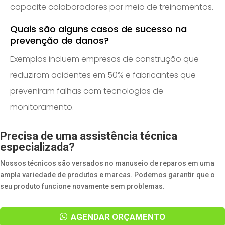
capacite colaboradores por meio de treinamentos.
Quais são alguns casos de sucesso na
prevenção de danos?
Exemplos incluem empresas de construção que
reduziram acidentes em 50% e fabricantes que
preveniram falhas com tecnologias de
monitoramento.
Precisa de uma assistência técnica
especializada?
Nossos técnicos são versados ​​no manuseio de reparos em uma
ampla variedade de produtos e marcas. Podemos garantir que o
seu produto funcione novamente sem problemas.
AGENDAR ORÇAMENTO