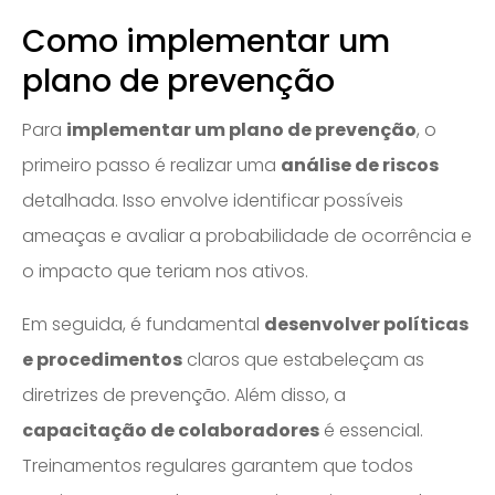
Como implementar um
plano de prevenção
Para
implementar um plano de prevenção
, o
primeiro passo é realizar uma
análise de riscos
detalhada. Isso envolve identificar possíveis
ameaças e avaliar a probabilidade de ocorrência e
o impacto que teriam nos ativos.
Em seguida, é fundamental
desenvolver políticas
e procedimentos
claros que estabeleçam as
diretrizes de prevenção. Além disso, a
capacitação de colaboradores
é essencial.
Treinamentos regulares garantem que todos