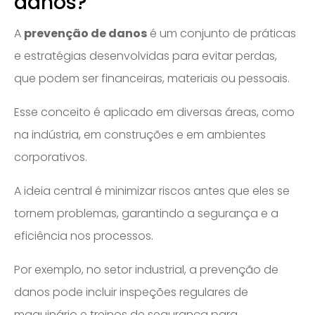
danos?
A
prevenção de danos
é um conjunto de práticas
e estratégias desenvolvidas para evitar perdas,
que podem ser financeiras, materiais ou pessoais.
Esse conceito é aplicado em diversas áreas, como
na indústria, em construções e em ambientes
corporativos.
A ideia central é minimizar riscos antes que eles se
tornem problemas, garantindo a segurança e a
eficiência nos processos.
Por exemplo, no setor industrial, a prevenção de
danos pode incluir inspeções regulares de
maquinário e treinos de segurança para