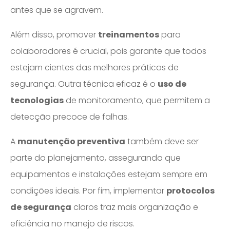
antes que se agravem.
Além disso, promover
treinamentos
para
colaboradores é crucial, pois garante que todos
estejam cientes das melhores práticas de
segurança. Outra técnica eficaz é o
uso de
tecnologias
de monitoramento, que permitem a
detecção precoce de falhas.
A
manutenção preventiva
também deve ser
parte do planejamento, assegurando que
equipamentos e instalações estejam sempre em
condições ideais. Por fim, implementar
protocolos
de segurança
claros traz mais organização e
eficiência no manejo de riscos.