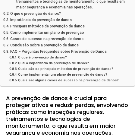
treinamentos e tecnologias de monitoramento, o que resulta em
maior segurança e economia nas operações.
O que é prevenção de danos?
Importância da prevenção de danos
Principais métodos de prevenção de danos
Como implementar um plano de prevenção
Casos de sucesso na prevenção de danos
Conclusão sobre a prevenção de danos
FAQ – Perguntas Frequentes sobre Prevenção de Danos
O que é prevenção de danos?
Qual a importância da prevenção de danos?
Quais são os principais métodos de prevenção de danos?
Como implementar um plano de prevenção de danos?
Quais são alguns casos de sucesso na prevenção de danos?
A prevenção de danos é crucial para
proteger ativos e reduzir perdas, envolvendo
práticas como inspeções regulares,
treinamentos e tecnologias de
monitoramento, o que resulta em maior
segurança e economia nas operações.