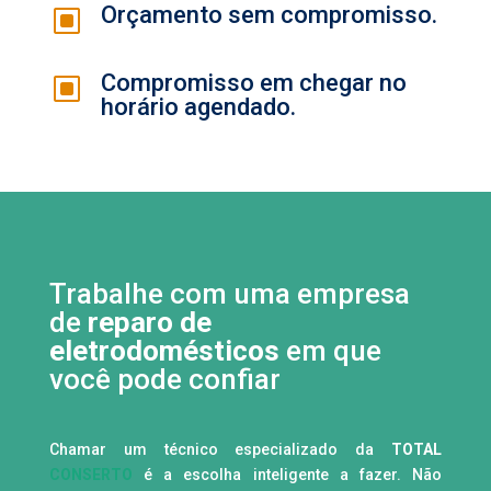
Orçamento sem compromisso.
W
Compromisso em chegar no
W
horário agendado.
Trabalhe com uma empresa
de
reparo de
eletrodomésticos
em que
você pode confiar
Chamar um técnico especializado da
TOTAL
CONSERTO
é a escolha inteligente a fazer. Não