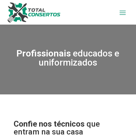
Profissionais
educados e
uniformizados
Confie nos técnicos
que
entram na sua casa