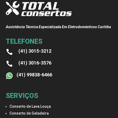
Assistência Técnica Especializada Em Eletrodomésticos Curitiba
TELEFONES
(41) 3015-3212

(41) 3016-3576

(41) 99838-6466
SERVIÇOS
Conserto de Lava Louça
Conserto de Geladeira