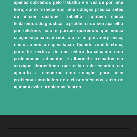
apenas cobramos pelo trabalho em vez de por uma
hora, como fornecemos uma cotação precisa antes
de iniciar qualquer trabalho. Também nunca
tentaremos diagnosticar o problema do seu aparelho
por telefone; isso é porque queremos que nossa
citação seja baseada nos fatos e no que você precisa,
e não na nossa especulação. Quando você telefona,
pode ter certeza de que estará trabalhando com
p
rofissionais educados e altamente treinados em
serviços domésticos
que estão interessados ​​em
ajudá-lo a encontrar uma solução para seus
problemas imediatos de eletrodomésticos, além de
ajudar a evitar problemas futuros .