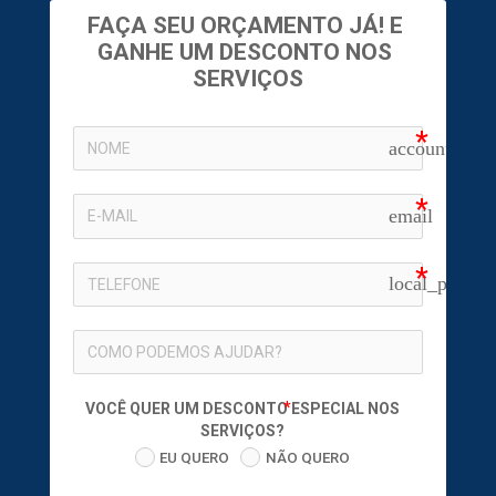
FAÇA SEU ORÇAMENTO JÁ! E 
GANHE UM DESCONTO NOS 
SERVIÇOS
account_circ
email
local_phone
VOCÊ QUER UM DESCONTO ESPECIAL NOS
SERVIÇOS?
EU QUERO
NÃO QUERO