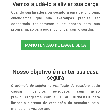
Vamos ajudá-lo a aliviar sua carga
Quando sua
lavadora
ou
secadora
para de funcionar,
entendemos que sua
lavaroupas
precisa ser
consertada rapidamente e de acordo com sua
programação para poder continuar com o seu dia.
MANUTENÇÃO DE LAVA E SECA
Nosso objetivo é manter sua casa
segura
O acúmulo de sujeira na ventilação da secadora
pode
causar incêndios perigosos sem aviso
prévio. Programe com a
TOTAL CONSERTO
para
limpar o sistema de ventilação da secadora
pelo
menos uma vez por ano.