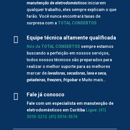
manutenção de
eletrodomésticos
iniciarem
qualquer trabalho, eles sempre explicam o que
farão. Você nunca encontrará taxas de
surpresa com a
TOTAL CONSERTOS

Equipe técnica altamente qualificada
Nós da
TOTAL CONSERTOS
sempre estamos
buscando a perfeição em nossos serviços,
todos nossos técnicos são preparados para
realizar o melhor suporte para as melhores
marcar de
lavadoras, secadoras, lava e seca,
geladeiras, freezers, frigobar
e Muito mais…

Fale já conosco
Fale com um especialista em manutenção de
eletrodomésticos em Curitiba
Ligue:
(41)
3015-3212
(41) 3016-3576