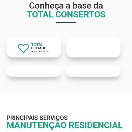
Conheça a base da
TOTAL CONSERTOS
PRINCIPAIS SERVIÇOS
MANUTENÇÃO RESIDENCIAL