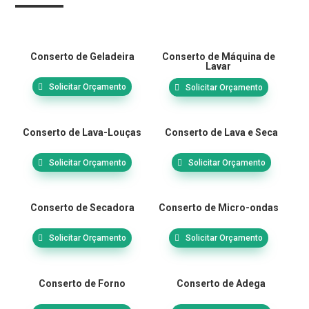
Conserto de Geladeira
Conserto de Máquina de
Lavar
Solicitar Orçamento
Solicitar Orçamento
Conserto de Lava-Louças
Conserto de Lava e Seca
Solicitar Orçamento
Solicitar Orçamento
Conserto de Secadora
Conserto de Micro-ondas
Solicitar Orçamento
Solicitar Orçamento
Conserto de Forno
Conserto de Adega