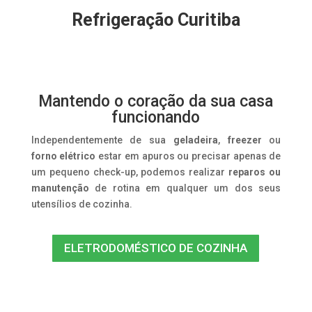
Refrigeração Curitiba
Mantendo o coração da sua casa
funcionando
Independentemente de sua
geladeira
,
freezer
ou
forno elétrico
estar em apuros ou precisar apenas de
um pequeno check-up, podemos realizar
reparos ou
manutenção
de rotina em qualquer um dos seus
utensílios de cozinha.
ELETRODOMÉSTICO DE COZINHA