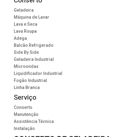
Conserto
Geladeira
Máquina de Lavar
Lava e Seca
Lava Roupa
Adega
Balcão Refrigerado
Side By Side
Geladeira Industrial
Microondas
Liquidificador Industrial
Fogão Industrial
Linha Branca
Serviço
Conserto
Manutenção
Assistência Técnica
Instalação