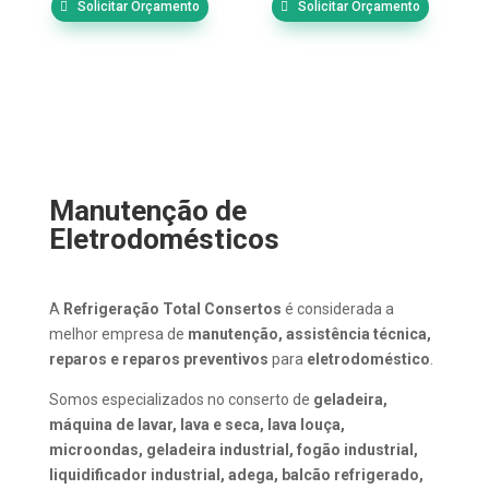
Solicitar Orçamento
Solicitar Orçamento
Manutenção de
Eletrodomésticos
A
Refrigeração Total Consertos
é considerada a
melhor empresa de
manutenção, assistência técnica,
reparos e reparos preventivos
para
eletrodoméstico
.
Somos especializados no conserto de
geladeira,
máquina de lavar, lava e seca, lava louça,
microondas, geladeira industrial, fogão industrial,
liquidificador industrial, adega, balcão refrigerado,