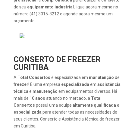
de seu
equipamento industrial
, ligue agora mesmo no
número (41) 3015-3212 e agende agora mesmo um
orçamento.
CONSERTO DE FREEZER
CURITIBA
A
Total Consertos
é especializada em
manutenção
de
freezer
! É uma empresa
especializada
em
assistência
técnica
e
manutenção
em equipamentos diversos. Há
mais de
10 anos
atuando no mercado, a
Total
Consertos
possui uma equipe
altamente qualificada
e
especializada
para atender todas as necessidades de
seus clientes. Conserto e Assistência técnica de freezer
em Curitiba.