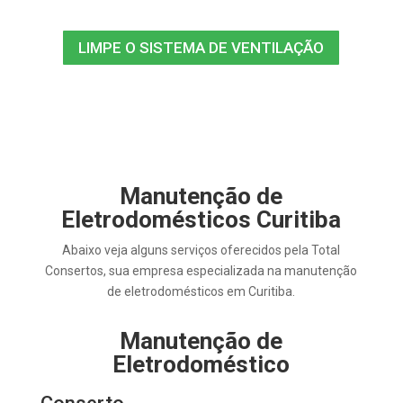
LIMPE O SISTEMA DE VENTILAÇÃO
Manutenção de
Eletrodomésticos Curitiba
Abaixo veja alguns serviços oferecidos pela Total
Consertos, sua empresa especializada na manutenção
de eletrodomésticos em Curitiba.
Manutenção de
Eletrodoméstico