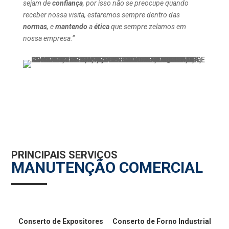
sejam de
confiança
, por isso não se preocupe quando
receber nossa visita, estaremos sempre dentro das
normas
, e
mantendo
a
ética
que sempre zelamos em
nossa empresa.”
PRINCIPAIS SERVIÇOS
MANUTENÇÃO COMERCIAL
Conserto de Expositores
Conserto de Forno Industrial