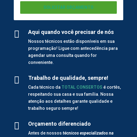
SOLICITAR ORÇAMENTO

Aqui quando você precisar de nós
Nossos técnicos estão disponíveis em sua
programação! Ligue com antecedência para
agendar uma consulta quando for
conveniente.

Trabalho de qualidade, sempre!
Cada técnico da
TOTAL CONSERTOS
é cortês,
respeitando sua casa e sua família. Nossa
atenção aos detalhes garante qualidade e
trabalho seguro sempre!

Orçamento diferenciado
Antes de nossos
técnicos especializados na