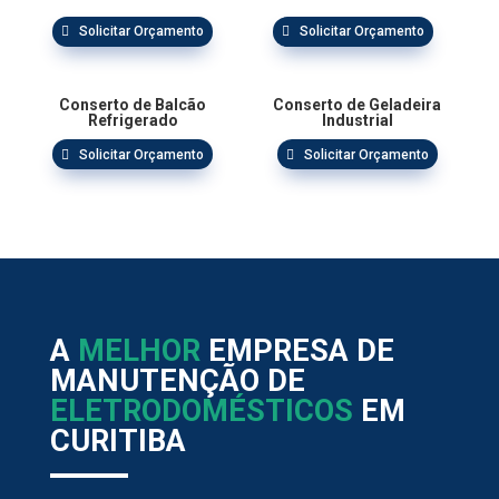
Solicitar Orçamento
Solicitar Orçamento
Conserto de Balcão
Conserto de Geladeira
Refrigerado
Industrial
Solicitar Orçamento
Solicitar Orçamento
A
MELHOR
EMPRESA DE
MANUTENÇÃO DE
ELETRODOMÉSTICOS
EM
CURITIBA