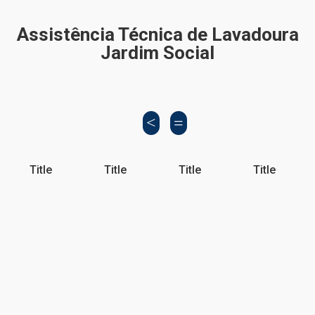
Assistência Técnica de Lavadoura
Jardim Social
Title
Title
Title
Title