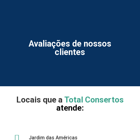
Avaliações de nossos
clientes
Locais que a
Total Consertos
atende:

Jardim das Américas