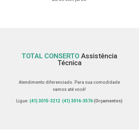
TOTAL CONSERTO
Assistência
Técnica
Atendimento diferenciado. Para sua comodidade
vamos até você!
Ligue:
(41) 3015-3212
(41) 3016-3576
(Orçamentos)