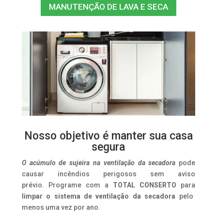
MANUTENÇÃO DE LAVA E SECA
Nosso objetivo é manter sua casa
segura
O acúmulo de sujeira na ventilação da secadora
pode
causar incêndios perigosos sem aviso
prévio. Programe com a
TOTAL CONSERTO
para
limpar o sistema de ventilação da secadora
pelo
menos uma vez por ano.