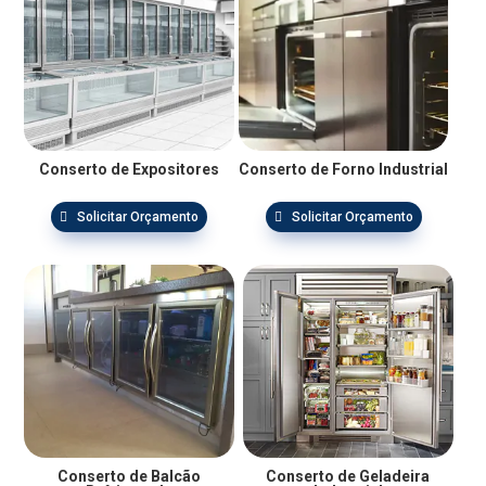
Conserto de Expositores
Conserto de Forno Industrial
Solicitar Orçamento
Solicitar Orçamento
Conserto de Balcão
Conserto de Geladeira