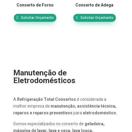
Conserto de Forno
Conserto de Adega
Solicitar Orçamento
Solicitar Orçamento
Manutenção de
Eletrodomésticos
A
Refrigeração Total Consertos
é considerada a
melhor empresa de
manutenção, assistência técnica,
reparos e reparos preventivos
para
eletrodoméstico
.
Somos especializados no conserto de
geladeira,
máquina de lavar, lava e seca, lava louça,