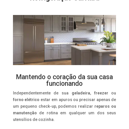
Mantendo o coração da sua casa
funcionando
Independentemente de sua
geladeira
,
freezer
ou
forno elétrico
estar em apuros ou precisar apenas de
um pequeno check-up, podemos realizar
reparos ou
manutenção
de rotina em qualquer um dos seus
utensílios de cozinha.