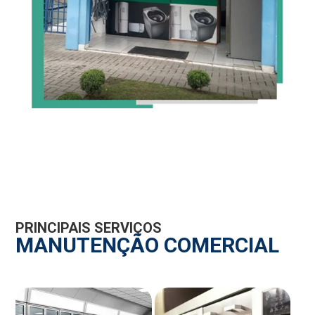
PRINCIPAIS SERVIÇOS
MANUTENÇÃO COMERCIAL