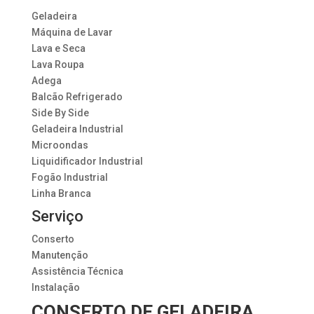
Geladeira
Máquina de Lavar
Lava e Seca
Lava Roupa
Adega
Balcão Refrigerado
Side By Side
Geladeira Industrial
Microondas
Liquidificador Industrial
Fogão Industrial
Linha Branca
Serviço
Conserto
Manutenção
Assistência Técnica
Instalação
CONSERTO DE GELADEIRA