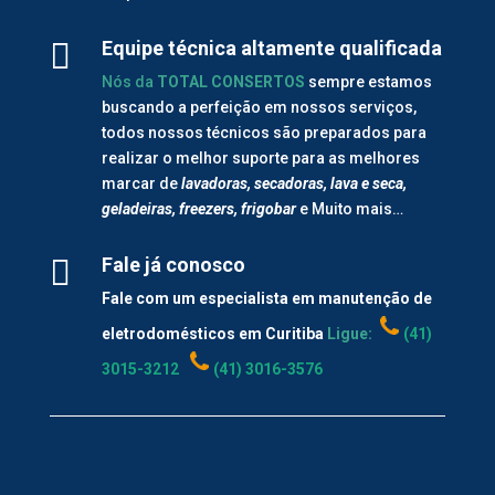

Equipe técnica altamente qualificada
Nós da
TOTAL CONSERTOS
sempre estamos
buscando a perfeição em nossos serviços,
todos nossos técnicos são preparados para
realizar o melhor suporte para as melhores
marcar de
lavadoras, secadoras, lava e seca,
geladeiras, freezers, frigobar
e Muito mais…

Fale já conosco
Fale com um especialista em manutenção de
eletrodomésticos em Curitiba
Ligue:
(41)
3015-3212
(41) 3016-3576