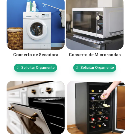
Conserto de Secadora
Conserto de Micro-ondas
Solicitar Orçamento
Solicitar Orçamento