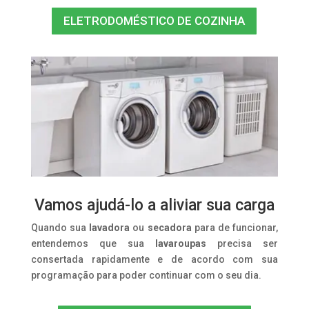
ELETRODOMÉSTICO DE COZINHA
Vamos ajudá-lo a aliviar sua carga
Quando sua
lavadora
ou
secadora
para de funcionar,
entendemos que sua
lavaroupas
precisa ser
consertada rapidamente e de acordo com sua
programação para poder continuar com o seu dia.