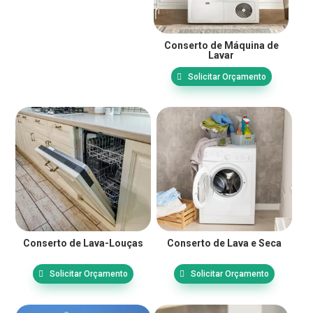
Conserto de Máquina de
Lavar
Solicitar Orçamento
Conserto de Lava-Louças
Conserto de Lava e Seca
Solicitar Orçamento
Solicitar Orçamento