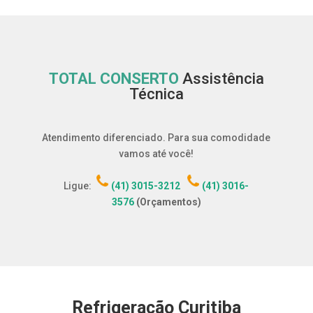
TOTAL CONSERTO
Assistência
Técnica
Atendimento diferenciado. Para sua comodidade
vamos até você!
Ligue:
(41) 3015-3212
(41) 3016-
3576
(Orçamentos)
Refrigeração Curitiba