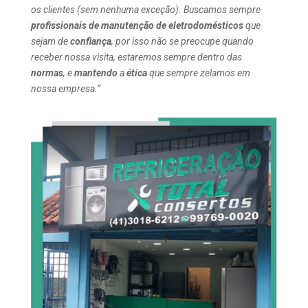
os clientes (sem nenhuma exceção). Buscamos sempre
profissionais de manutenção de eletrodomésticos
que
sejam de
confiança
, por isso não se preocupe quando
receber nossa visita, estaremos sempre dentro das
normas
, e
mantendo
a
ética
que sempre zelamos em
nossa empresa.”