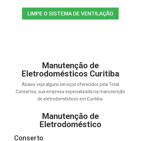
LIMPE O SISTEMA DE VENTILAÇÃO
Manutenção de
Eletrodomésticos Curitiba
Abaixo veja alguns serviços oferecidos pela Total
Consertos, sua empresa especializada na manutenção
de eletrodomésticos em Curitiba.
Manutenção de
Eletrodoméstico
Conserto