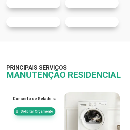
PRINCIPAIS SERVIÇOS
MANUTENÇÃO RESIDENCIAL
Conserto de Geladeira
Solicitar Orçamento