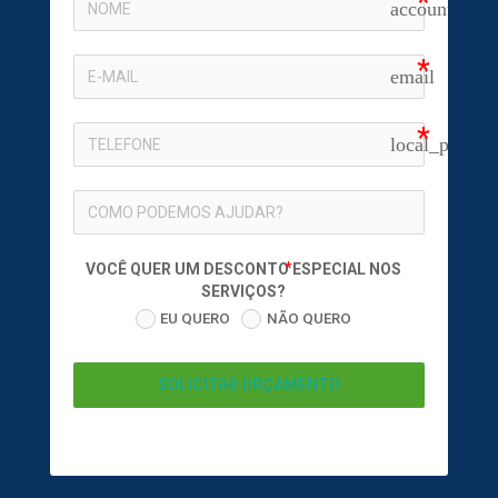
account_circ
email
local_phone
VOCÊ QUER UM DESCONTO ESPECIAL NOS
SERVIÇOS?
EU QUERO
NÃO QUERO
SOLICITAR ORÇAMENTO