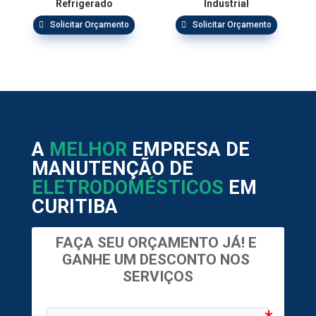
Refrigerado
Industrial
Solicitar Orçamento
Solicitar Orçamento
A
MELHOR
EMPRESA DE
MANUTENÇÃO DE
ELETRODOMÉSTICOS
EM
CURITIBA
FAÇA SEU ORÇAMENTO JÁ! E 
GANHE UM DESCONTO NOS 
SERVIÇOS