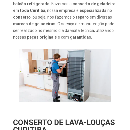
balcão refrigerado
. Fazemos o
conserto de geladeira
em toda Curitiba
, nossa empresa é
especializada
no
conserto
, ou seja, nós fazemos o
reparo
em diversas
marcas de geladeiras.
O serviço de manutenção pode
ser realizado no mesmo dia da visita técnica, utilizando
nossas
peças originais
e com
garantidas
.
CONSERTO DE LAVA-LOUÇAS
CURITIBA