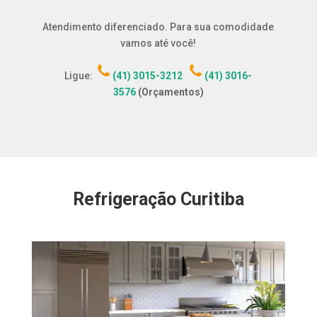
Atendimento diferenciado. Para sua comodidade
vamos até você!
Ligue:
(41) 3015-3212
(41) 3016-
3576
(Orçamentos)
Refrigeração Curitiba