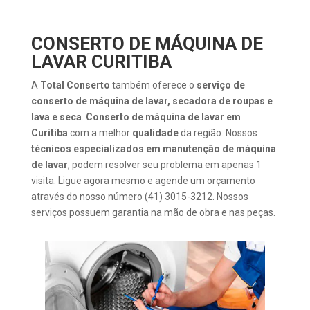
CONSERTO DE MÁQUINA DE
LAVAR CURITIBA
A
Total Conserto
também oferece o
serviço de
conserto de máquina de lavar, secadora de roupas e
lava e seca
.
Conserto de máquina de lavar em
Curitiba
com a melhor
qualidade
da região. Nossos
técnicos especializados em manutenção de máquina
de lavar
, podem resolver seu problema em apenas 1
visita. Ligue agora mesmo e agende um orçamento
através do nosso número (41) 3015-3212. Nossos
serviços possuem garantia na mão de obra e nas peças.