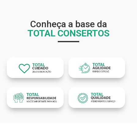
Conheça a base da
TOTAL CONSERTOS