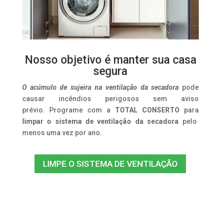
Nosso objetivo é manter sua casa
segura
O acúmulo de sujeira na ventilação da secadora
pode
causar incêndios perigosos sem aviso
prévio. Programe com a
TOTAL CONSERTO
para
limpar o sistema de ventilação da secadora
pelo
menos uma vez por ano.
LIMPE O SISTEMA DE VENTILAÇÃO