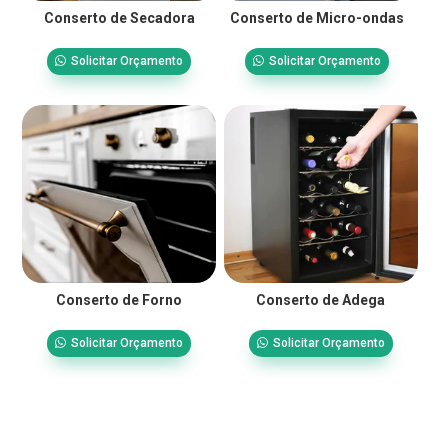
Conserto de Secadora
Conserto de Micro-ondas
Solicitar Orçamento
Solicitar Orçamento
Conserto de Forno
Conserto de Adega
Solicitar Orçamento
Solicitar Orçamento