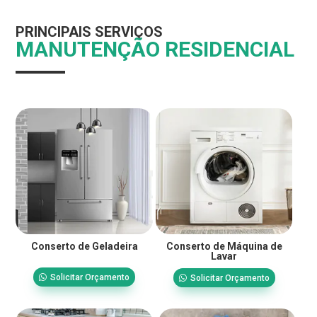
PRINCIPAIS SERVIÇOS
MANUTENÇÃO RESIDENCIAL
Conserto de Geladeira
Conserto de Máquina de
Lavar
Solicitar Orçamento
Solicitar Orçamento