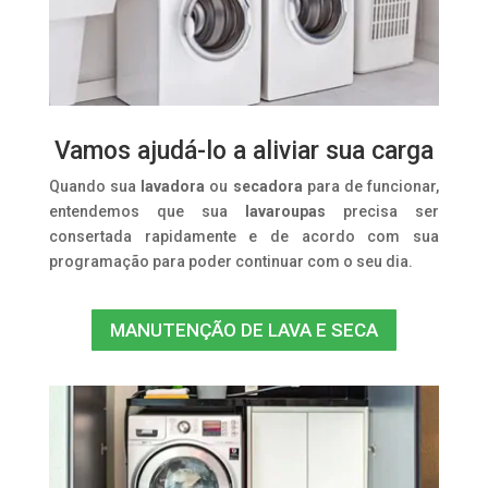
Vamos ajudá-lo a aliviar sua carga
Quando sua
lavadora
ou
secadora
para de funcionar,
entendemos que sua
lavaroupas
precisa ser
consertada rapidamente e de acordo com sua
programação para poder continuar com o seu dia.
MANUTENÇÃO DE LAVA E SECA