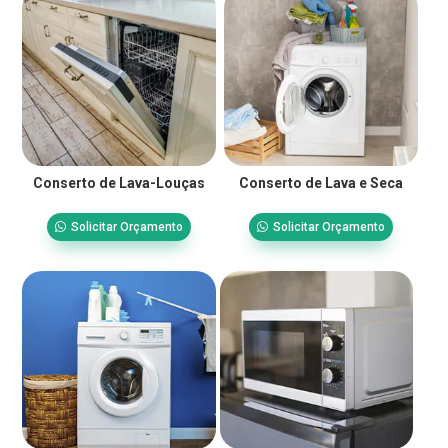
Conserto de Lava-Louças
Conserto de Lava e Seca
Solicitar Orçamento
Solicitar Orçamento