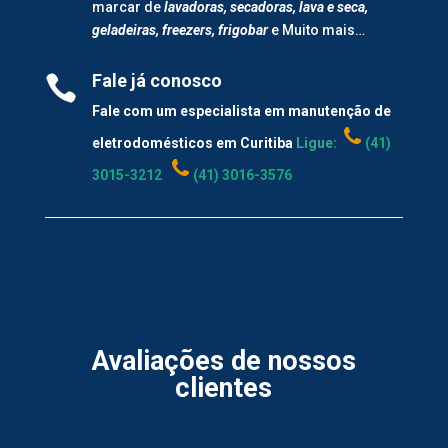
marcar de
lavadoras, secadoras, lava e seca,
geladeiras, freezers, frigobar
e Muito mais…
Fale já conosco

Fale com um especialista em manutenção de
eletrodomésticos em Curitiba
Ligue:
(41)
3015-3212
(41) 3016-3576
Avaliações de nossos
clientes