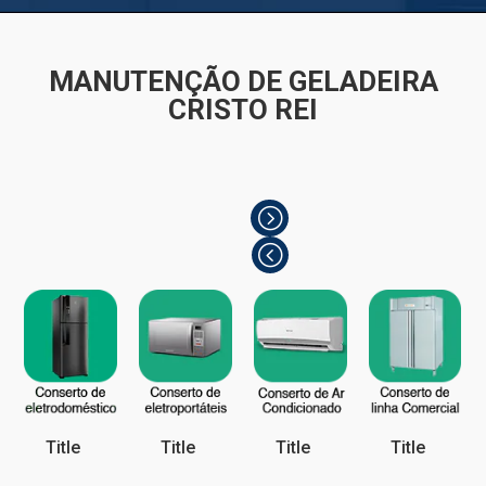
MANUTENÇÃO DE GELADEIRA
CRISTO REI
Title
Title
Title
Title