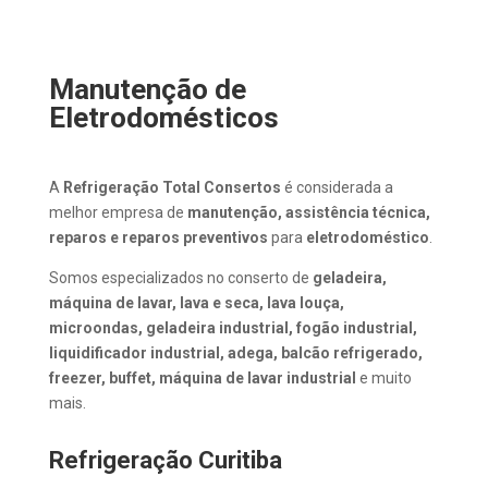
Manutenção de
Eletrodomésticos
A
Refrigeração Total Consertos
é considerada a
melhor empresa de
manutenção, assistência técnica,
reparos e reparos preventivos
para
eletrodoméstico
.
Somos especializados no conserto de
geladeira,
máquina de lavar, lava e seca, lava louça,
microondas, geladeira industrial, fogão industrial,
liquidificador industrial, adega, balcão refrigerado,
freezer, buffet, máquina de lavar industrial
e muito
mais.
Refrigeração Curitiba