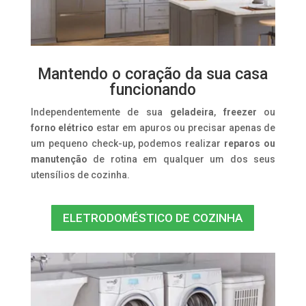
Mantendo o coração da sua casa
funcionando
Independentemente de sua
geladeira
,
freezer
ou
forno elétrico
estar em apuros ou precisar apenas de
um pequeno check-up, podemos realizar
reparos ou
manutenção
de rotina em qualquer um dos seus
utensílios de cozinha.
ELETRODOMÉSTICO DE COZINHA