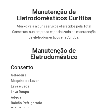
Manutenção de
Eletrodomésticos Curitiba
Abaixo veja alguns serviços oferecidos pela Total
Consertos, sua empresa especializada na manutenção
de eletrodomésticos em Curitiba.
Manutenção de
Eletrodoméstico
Conserto
Geladeira
Máquina de Lavar
Lava e Seca
Lava Roupa
Adega
Balcão Refrigerado