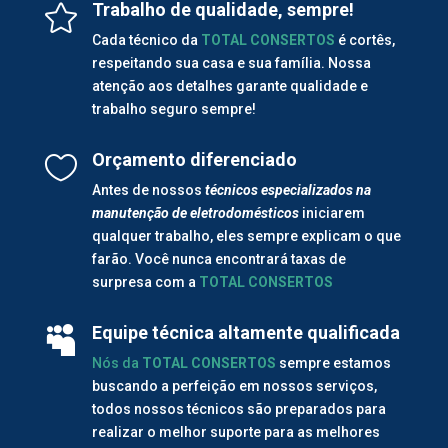
Trabalho de qualidade, sempre!

Cada técnico da
TOTAL CONSERTOS
é cortês,
respeitando sua casa e sua família. Nossa
atenção aos detalhes garante qualidade e
trabalho seguro sempre!
Orçamento diferenciado

Antes de nossos
técnicos especializados na
manutenção de
eletrodomésticos
iniciarem
qualquer trabalho, eles sempre explicam o que
farão. Você nunca encontrará taxas de
surpresa com a
TOTAL CONSERTOS
Equipe técnica altamente qualificada

Nós da
TOTAL CONSERTOS
sempre estamos
buscando a perfeição em nossos serviços,
todos nossos técnicos são preparados para
realizar o melhor suporte para as melhores