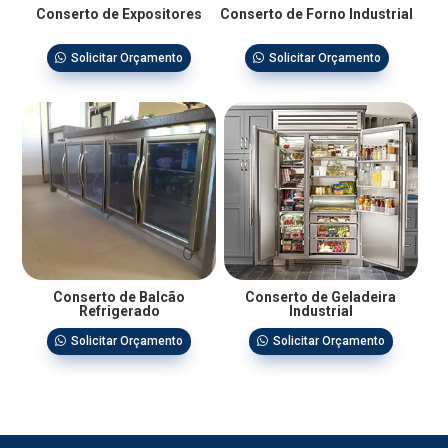
Conserto de Expositores
Conserto de Forno Industrial
Solicitar Orçamento
Solicitar Orçamento
Conserto de Balcão
Conserto de Geladeira
Refrigerado
Industrial
Solicitar Orçamento
Solicitar Orçamento