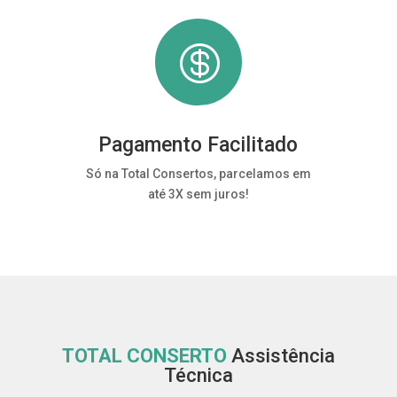

Pagamento Facilitado
Só na Total Consertos, parcelamos em
até 3X sem juros!
TOTAL CONSERTO
Assistência
Técnica