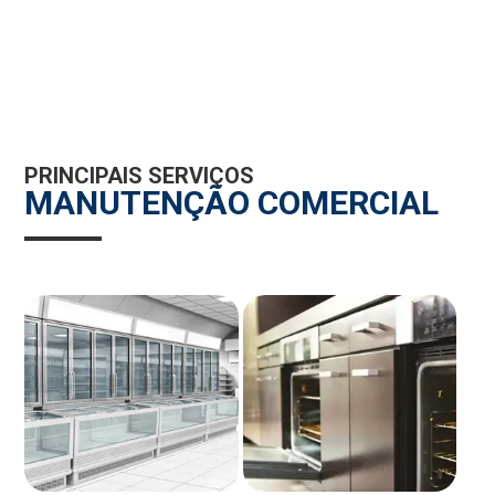
PRINCIPAIS SERVIÇOS
MANUTENÇÃO COMERCIAL