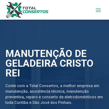
MANUTENÇÃO DE
GELADEIRA CRISTO
REI
Conte com a Total Consertos, a melhor empresa em
manutenção, assistência técnica, manutenção
preventiva, reparo e conserto de eletrodomésticos em
toda Curitiba e São José dos Pinhais.