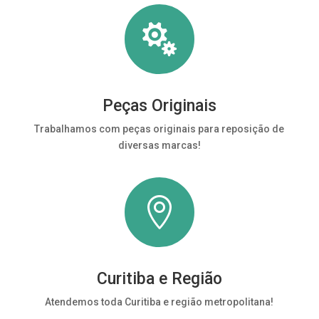

Peças Originais
Trabalhamos com peças originais para reposição de
diversas marcas!

Curitiba e Região
Atendemos toda Curitiba e região metropolitana!