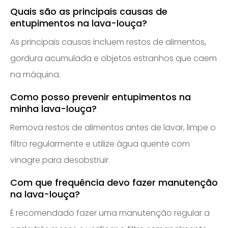
Quais são as principais causas de
entupimentos na lava-louça?
As principais causas incluem restos de alimentos,
gordura acumulada e objetos estranhos que caem
na máquina.
Como posso prevenir entupimentos na
minha lava-louça?
Remova restos de alimentos antes de lavar, limpe o
filtro regularmente e utilize água quente com
vinagre para desobstruir.
Com que frequência devo fazer manutenção
na lava-louça?
É recomendado fazer uma manutenção regular a