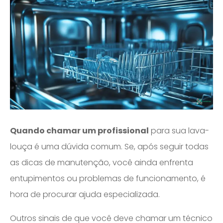
Quando chamar um profissional
para sua lava-
louça é uma dúvida comum. Se, após seguir todas
as dicas de manutenção, você ainda enfrenta
entupimentos ou problemas de funcionamento, é
hora de procurar ajuda especializada.
Outros sinais de que você deve chamar um técnico