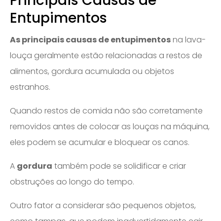
Principais Causas de
Entupimentos
As principais causas de entupimentos
na lava-
louça geralmente estão relacionadas a restos de
alimentos, gordura acumulada ou objetos
estranhos.
Quando restos de comida não são corretamente
removidos antes de colocar as louças na máquina,
eles podem se acumular e bloquear os canos.
A
gordura
também pode se solidificar e criar
obstruções ao longo do tempo.
Outro fator a considerar são pequenos objetos,