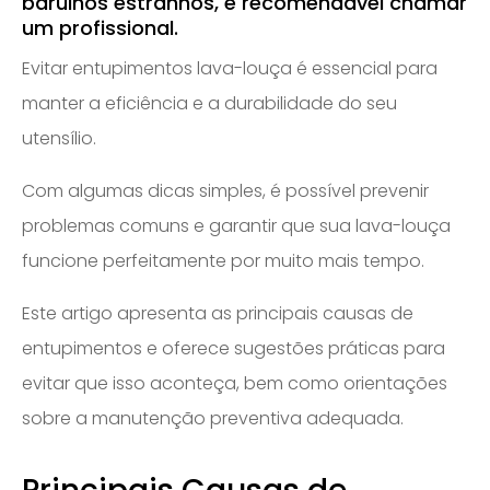
barulhos estranhos, é recomendável chamar
um profissional.
Evitar entupimentos lava-louça é essencial para
manter a eficiência e a durabilidade do seu
utensílio.
Com algumas dicas simples, é possível prevenir
problemas comuns e garantir que sua lava-louça
funcione perfeitamente por muito mais tempo.
Este artigo apresenta as principais causas de
entupimentos e oferece sugestões práticas para
evitar que isso aconteça, bem como orientações
sobre a manutenção preventiva adequada.