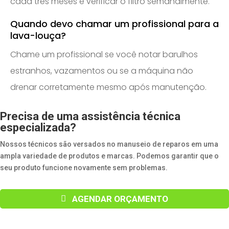
cada três meses e verificar o filtro semanalmente.
Quando devo chamar um profissional para a
lava-louça?
Chame um profissional se você notar barulhos
estranhos, vazamentos ou se a máquina não
drenar corretamente mesmo após manutenção.
Precisa de uma assistência técnica
especializada?
Nossos técnicos são versados ​​no manuseio de reparos em uma
ampla variedade de produtos e marcas. Podemos garantir que o
seu produto funcione novamente sem problemas.
AGENDAR ORÇAMENTO