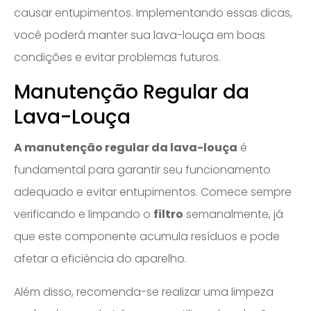
causar entupimentos. Implementando essas dicas,
você poderá manter sua lava-louça em boas
condições e evitar problemas futuros.
Manutenção Regular da
Lava-Louça
A manutenção regular da lava-louça
é
fundamental para garantir seu funcionamento
adequado e evitar entupimentos. Comece sempre
verificando e limpando o
filtro
semanalmente, já
que este componente acumula resíduos e pode
afetar a eficiência do aparelho.
Além disso, recomenda-se realizar uma limpeza