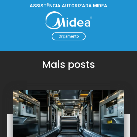
ASSISTÊNCIA AUTORIZADA MIDEA
Orçamento
Mais posts