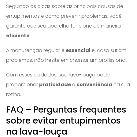
Seguindo as dicas sobre as principais causas de
entupimentos e como prevenir problemas, você
garante que seu aparelho funcione de maneira
eficiente
.
A manutenção regular é
essencial
e, caso surjam
problemas, não hesite em chamar um profissional.
Com esses cuidados, sua lava-louça pode
proporcionar
praticidade
e
conveniência
na sua
rotina.
FAQ – Perguntas frequentes
sobre evitar entupimentos
na lava-louça