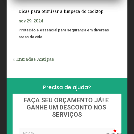
Dicas para otimizar a limpeza do cooktop
nov 29, 2024
Proteção é essencial para segurança em diversas
áreas da vida.
« Entradas Antigas
Precisa de ajuda?
FAÇA SEU ORÇAMENTO JÁ! E 
GANHE UM DESCONTO NOS 
SERVIÇOS
account_circ