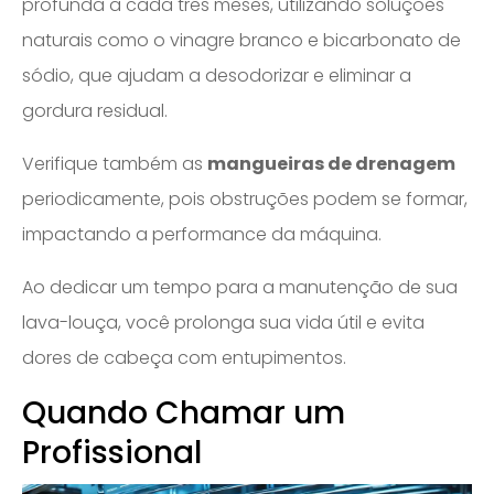
profunda a cada três meses, utilizando soluções
naturais como o vinagre branco e bicarbonato de
sódio, que ajudam a desodorizar e eliminar a
gordura residual.
Verifique também as
mangueiras de drenagem
periodicamente, pois obstruções podem se formar,
impactando a performance da máquina.
Ao dedicar um tempo para a manutenção de sua
lava-louça, você prolonga sua vida útil e evita
dores de cabeça com entupimentos.
Quando Chamar um
Profissional