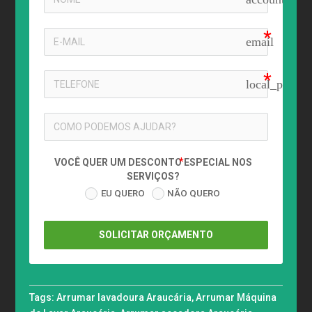
email
local_phone
VOCÊ QUER UM DESCONTO ESPECIAL NOS
SERVIÇOS?
EU QUERO
NÃO QUERO
SOLICITAR ORÇAMENTO
Tags:
Arrumar lavadoura Araucária
,
Arrumar Máquina