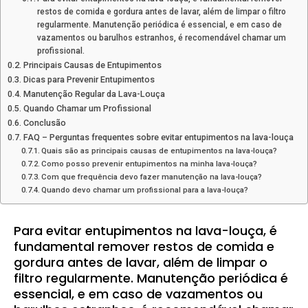
restos de comida e gordura antes de lavar, além de limpar o filtro
regularmente. Manutenção periódica é essencial, e em caso de
vazamentos ou barulhos estranhos, é recomendável chamar um
profissional.
Principais Causas de Entupimentos
Dicas para Prevenir Entupimentos
Manutenção Regular da Lava-Louça
Quando Chamar um Profissional
Conclusão
FAQ – Perguntas frequentes sobre evitar entupimentos na lava-louça
Quais são as principais causas de entupimentos na lava-louça?
Como posso prevenir entupimentos na minha lava-louça?
Com que frequência devo fazer manutenção na lava-louça?
Quando devo chamar um profissional para a lava-louça?
Para evitar entupimentos na lava-louça, é
fundamental remover restos de comida e
gordura antes de lavar, além de limpar o
filtro regularmente. Manutenção periódica é
essencial, e em caso de vazamentos ou