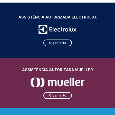
ASSISTÊNCIA AUTORIZADA ELECTROLUX
Orçamento
ASSISTÊNCIA AUTORIZADA MUELLER
Orçamento