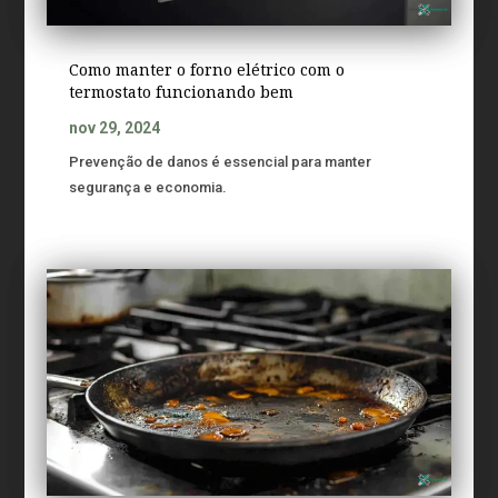
Como manter o forno elétrico com o
termostato funcionando bem
nov 29, 2024
Prevenção de danos é essencial para manter
segurança e economia.