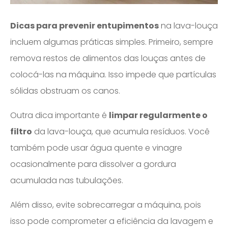
Dicas para prevenir entupimentos
na lava-louça
incluem algumas práticas simples. Primeiro, sempre
remova restos de alimentos das louças antes de
colocá-las na máquina. Isso impede que partículas
sólidas obstruam os canos.
Outra dica importante é
limpar regularmente o
filtro
da lava-louça, que acumula resíduos. Você
também pode usar água quente e vinagre
ocasionalmente para dissolver a gordura
acumulada nas tubulações.
Além disso, evite sobrecarregar a máquina, pois
isso pode comprometer a eficiência da lavagem e