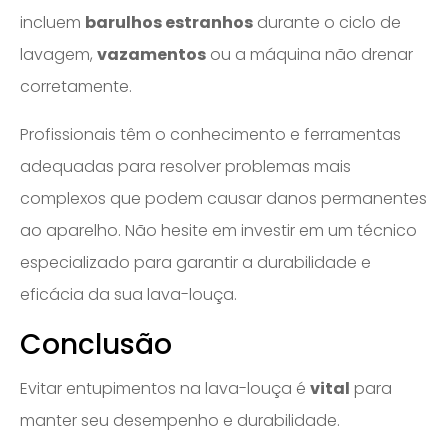
incluem
barulhos estranhos
durante o ciclo de
lavagem,
vazamentos
ou a máquina não drenar
corretamente.
Profissionais têm o conhecimento e ferramentas
adequadas para resolver problemas mais
complexos que podem causar danos permanentes
ao aparelho. Não hesite em investir em um técnico
especializado para garantir a durabilidade e
eficácia da sua lava-louça.
Conclusão
Evitar entupimentos na lava-louça é
vital
para
manter seu desempenho e durabilidade.