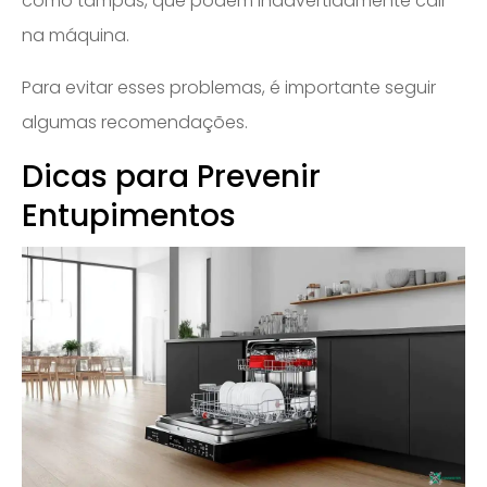
como tampas, que podem inadvertidamente cair
na máquina.
Para evitar esses problemas, é importante seguir
algumas recomendações.
Dicas para Prevenir
Entupimentos