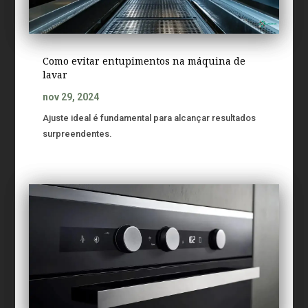
Como evitar entupimentos na máquina de
lavar
nov 29, 2024
Ajuste ideal é fundamental para alcançar resultados
surpreendentes.